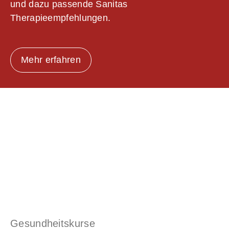
und dazu passende Sanitas
Therapieempfehlungen.
Mehr erfahren
Gesundheitskurse