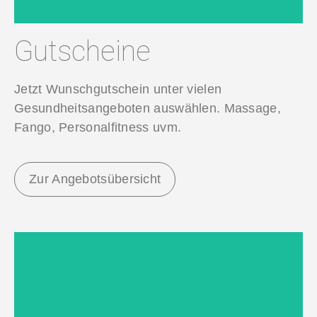
Gutscheine
Jetzt Wunschgutschein unter vielen
Gesundheitsangeboten auswählen. Massage,
Fango, Personalfitness uvm.
Zur Angebotsübersicht