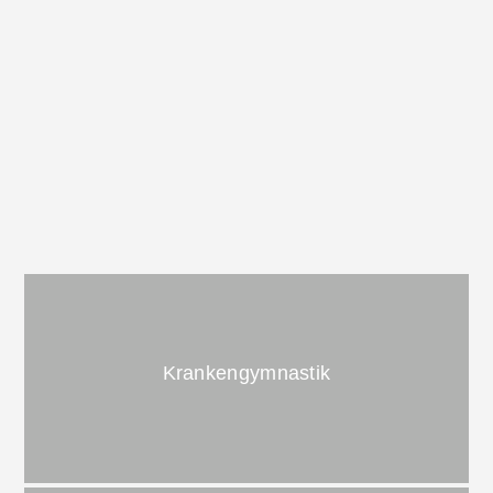
Krankengymnastik