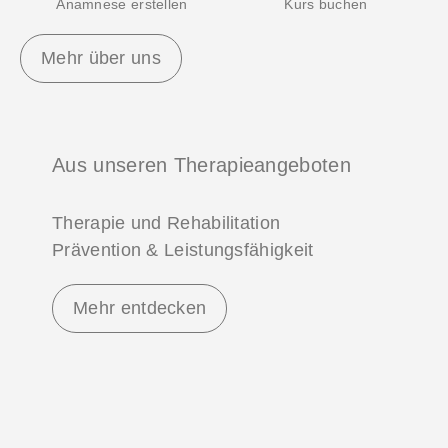
Anamnese erstellen
Kurs buchen
Mehr über uns
Aus unseren Therapieangeboten
Therapie und Rehabilitation
Prävention & Leistungsfähigkeit
Mehr entdecken