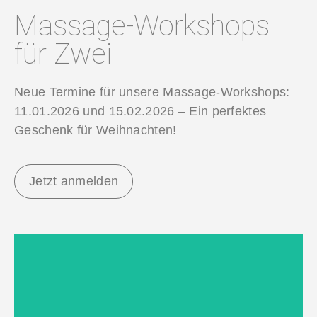
Massage-Workshops
für Zwei
Neue Termine für unsere Massage-Workshops:
11.01.2026 und 15.02.2026 – Ein perfektes
Geschenk für Weihnachten!
Jetzt anmelden