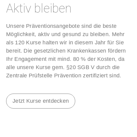
Aktiv bleiben
Unsere Präventionsangebote sind die beste
Möglichkeit, aktiv und gesund zu bleiben. Mehr
als 120 Kurse halten wir in diesem Jahr für Sie
bereit. Die gesetzlichen Krankenkassen fördern
Ihr Engagement mit mind. 80 % der Kosten, da
alle unsere Kurse gem. §20 SGB V durch die
Zentrale Prüfstelle Prävention zertifiziert sind.
Jetzt Kurse entdecken