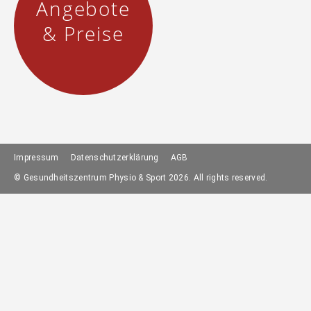
Angebote
& Preise
Impressum
Datenschutzerklärung
AGB
© Gesundheitszentrum Physio & Sport 2026. All rights reserved.