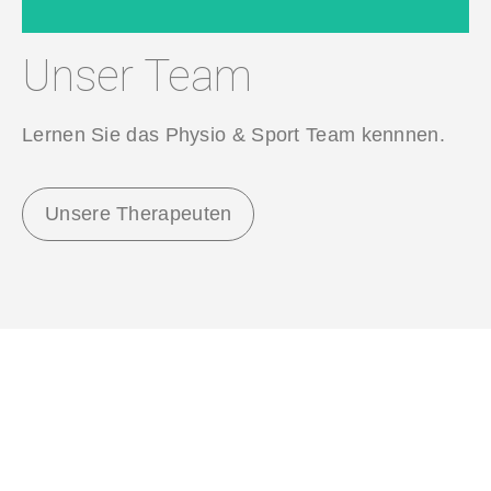
Unser Team
Lernen Sie das Physio & Sport Team kennnen.
Unsere Therapeuten