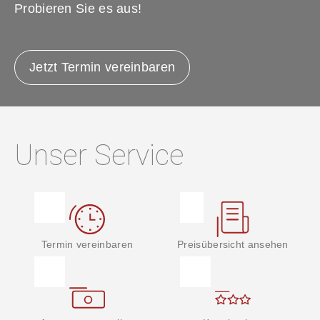
Probieren Sie es aus!
Jetzt Termin vereinbaren
Unser Service
Termin vereinbaren
Preisübersicht ansehen