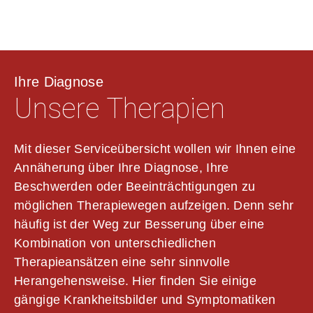
Ihre Diagnose
Unsere Therapien
Mit dieser Serviceübersicht wollen wir Ihnen eine
Annäherung über Ihre Diagnose, Ihre
Beschwerden oder Beeinträchtigungen zu
möglichen Therapiewegen aufzeigen. Denn sehr
häufig ist der Weg zur Besserung über eine
Kombination von unterschiedlichen
Therapieansätzen eine sehr sinnvolle
Herangehensweise. Hier finden Sie einige
gängige Krankheitsbilder und Symptomatiken