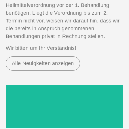
Heilmittelverordnung vor der 1. Behandlung
benötigen. Liegt die Verordnung bis zum 2.
Termin nicht vor, weisen wir darauf hin, dass wir
die bereits in Anspruch genommenen
Behandlungen privat in Rechnung stellen.
Wir bitten um Ihr Verständnis!
Alle Neuigkeiten anzeigen