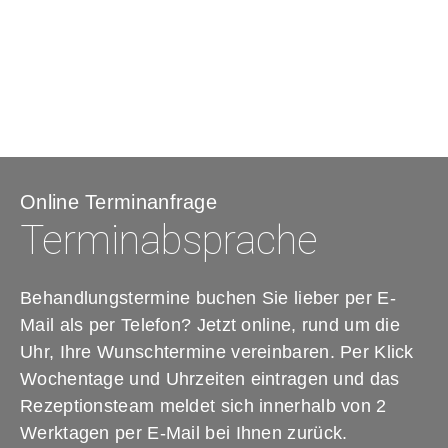
Online Terminanfrage
Terminabsprache
Behandlungstermine buchen Sie lieber per E-
Mail als per Telefon? Jetzt online, rund um die
Uhr, Ihre Wunschtermine vereinbaren. Per Klick
Wochentage und Uhrzeiten eintragen und das
Rezeptionsteam meldet sich innerhalb von 2
Werktagen per E-Mail bei Ihnen zurück.